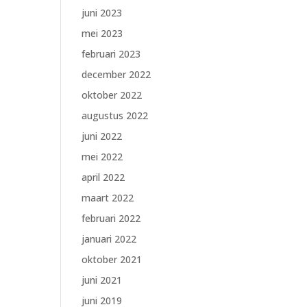
juni 2023
mei 2023
februari 2023
december 2022
oktober 2022
augustus 2022
juni 2022
mei 2022
april 2022
maart 2022
februari 2022
januari 2022
oktober 2021
juni 2021
juni 2019