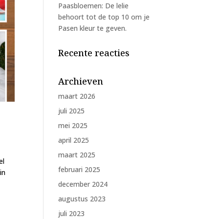
Paasbloemen: De lelie
behoort tot de top 10 om je
Pasen kleur te geven.
Recente reacties
Archieven
maart 2026
juli 2025
mei 2025
april 2025
maart 2025
el
februari 2025
in
december 2024
augustus 2023
juli 2023