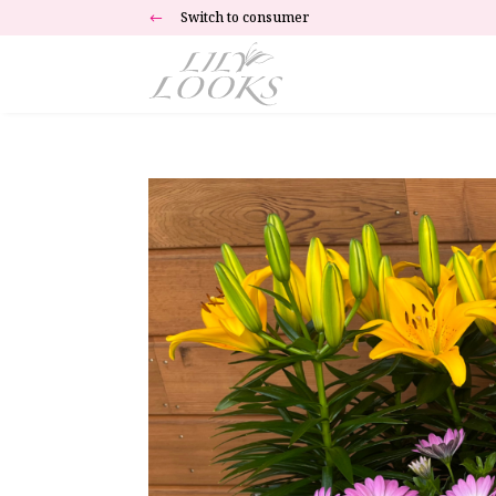
Switch to consumer
#