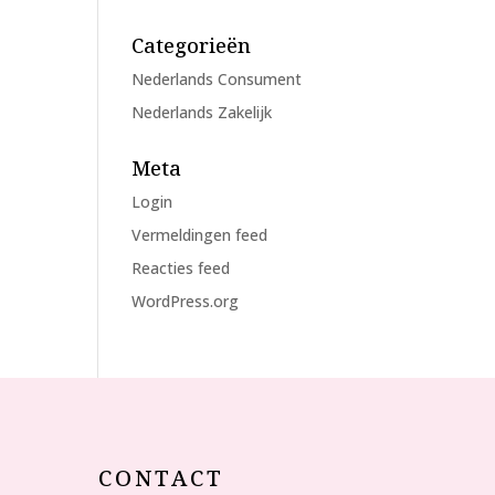
Categorieën
Nederlands Consument
Nederlands Zakelijk
Meta
Login
Vermeldingen feed
Reacties feed
WordPress.org
CONTACT