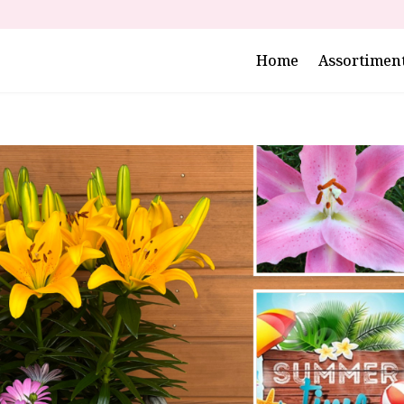
Home
Assortimen