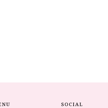
ENU
SOCIAL