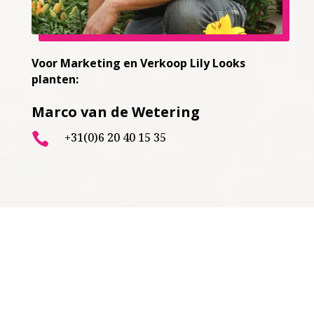
Voor Marketing en Verkoop Lily Looks
planten:
Marco van de Wetering
+31(0)6 20 40 15 35
