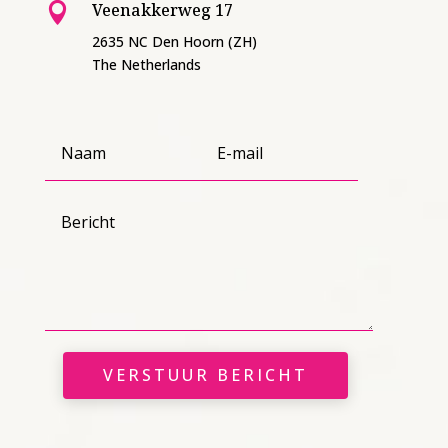
Veenakkerweg 17

2635 NC Den Hoorn (ZH)
The Netherlands
VERSTUUR BERICHT