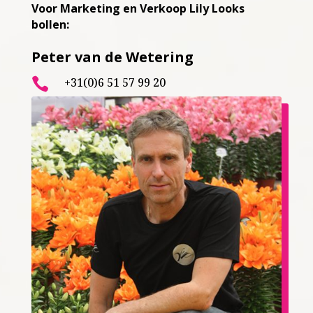
Voor Marketing en Verkoop Lily Looks
bollen:
Peter van de Wetering
+31(0)6 51 57 99 20
