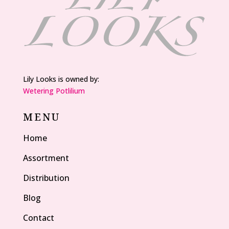
Lily Looks is owned by:
Wetering Potlilium
MENU
Home
Assortment
Distribution
Blog
Contact