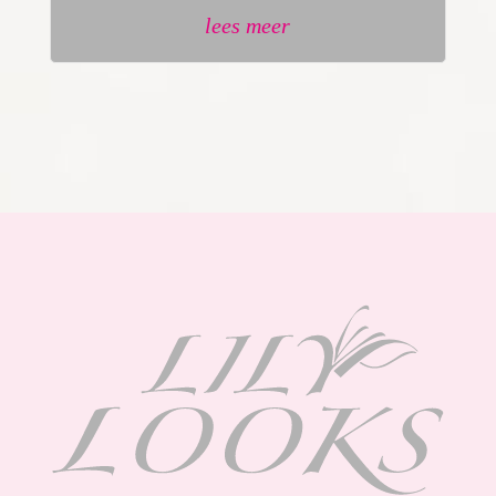
lees meer