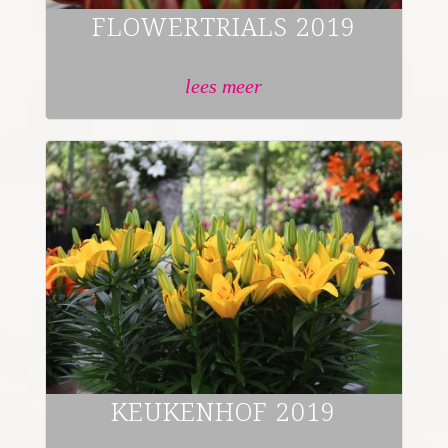
FLOWERTRIALS 2019
lees meer
KEUKENHOF 2019