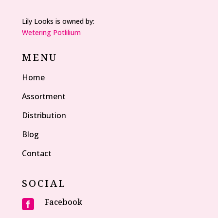
Lily Looks is owned by:
Wetering Potlilium
MENU
Home
Assortment
Distribution
Blog
Contact
SOCIAL
Facebook
