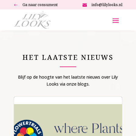
Ga naar consument
info@lilylooks.nl
#

HET LAATSTE NIEUWS
Blijf op de hoogte van het laatste nieuws over Lily
Looks via onze blogs.