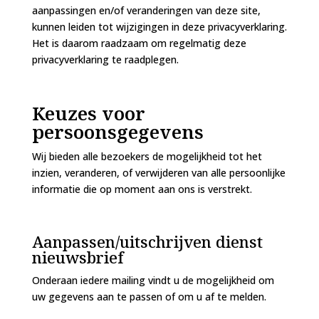
aanpassingen en/of veranderingen van deze site,
kunnen leiden tot wijzigingen in deze privacyverklaring.
Het is daarom raadzaam om regelmatig deze
privacyverklaring te raadplegen.
Keuzes voor
persoonsgegevens
Wij bieden alle bezoekers de mogelijkheid tot het
inzien, veranderen, of verwijderen van alle persoonlijke
informatie die op moment aan ons is verstrekt.
Aanpassen/uitschrijven dienst
nieuwsbrief
Onderaan iedere mailing vindt u de mogelijkheid om
uw gegevens aan te passen of om u af te melden.