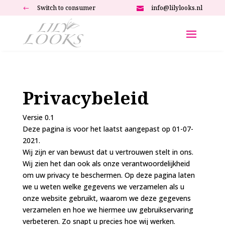
Switch to consumer
info@lilylooks.nl
#

Privacybeleid
Versie 0.1
Deze pagina is voor het laatst aangepast op
01-07-
2021
.
Wij zijn er van bewust dat u vertrouwen stelt in ons.
Wij zien het dan ook als onze verantwoordelijkheid
om uw privacy te beschermen. Op deze pagina laten
we u weten welke gegevens we verzamelen als u
onze website gebruikt, waarom we deze gegevens
verzamelen en hoe we hiermee uw gebruikservaring
verbeteren. Zo snapt u precies hoe wij werken.