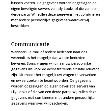
kunnen voeren. De gegevens worden opgeslagen op
eigen beveiligde servers van
Lily Looks
of die van een
derde partij. Wij zullen deze gegevens niet combineren
met andere persoonlijke gegevens waarover wij
beschikken.
Communicatie
Wanneer u e-mail of andere berichten naar ons
verzendt, is het mogelijk dat we die berichten
bewaren. Soms vragen wij u naar uw persoonlijke
gegevens die voor de desbetreffende situatie relevant
zijn. Dit maakt het mogelijk uw vragen te verwerken
en uw verzoeken te beantwoorden. De gegevens
worden opgeslagen op eigen beveiligde servers van
Lily Looks
of die van een derde partij. Wij zullen deze
gegevens niet combineren met andere persoonlijke
gegevens waarover wij beschikken.