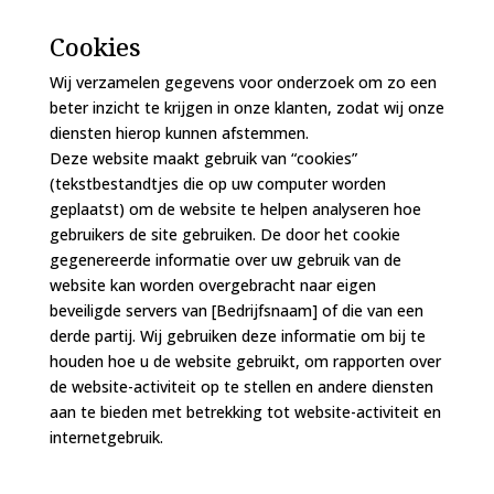
Cookies
Wij verzamelen gegevens voor onderzoek om zo een
beter inzicht te krijgen in onze klanten, zodat wij onze
diensten hierop kunnen afstemmen.
Deze website maakt gebruik van “cookies”
(tekstbestandtjes die op uw computer worden
geplaatst) om de website te helpen analyseren hoe
gebruikers de site gebruiken. De door het cookie
gegenereerde informatie over uw gebruik van de
website kan worden overgebracht naar eigen
beveiligde servers van
[Bedrijfsnaam]
of die van een
derde partij. Wij gebruiken deze informatie om bij te
houden hoe u de website gebruikt, om rapporten over
de website-activiteit op te stellen en andere diensten
aan te bieden met betrekking tot website-activiteit en
internetgebruik.