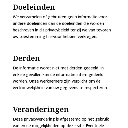
Doeleinden
We verzamelen of gebruiken geen informatie voor
andere doeleinden dan de doeleinden die worden
beschreven in dit privacybeleid tenzij we van tevoren
uw toestemming hiervoor hebben verkregen.
Derden
De informatie wordt niet met derden gedeeld. In
enkele gevallen kan de informatie intern gedeeld
worden. Onze werknemers zijn verplicht om de
vertrouwelijkheid van uw gegevens te respecteren.
Veranderingen
Deze privacyverklaring is afgestemd op het gebruik
van en de mogelijkheden op deze site. Eventuele