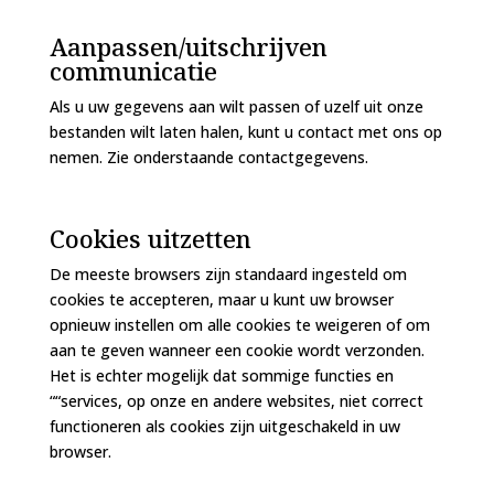
Aanpassen/uitschrijven
communicatie
Als u uw gegevens aan wilt passen of uzelf uit onze
bestanden wilt laten halen, kunt u contact met ons op
nemen. Zie onderstaande contactgegevens.
Cookies uitzetten
De meeste browsers zijn standaard ingesteld om
cookies te accepteren, maar u kunt uw browser
opnieuw instellen om alle cookies te weigeren of om
aan te geven wanneer een cookie wordt verzonden.
Het is echter mogelijk dat sommige functies en
““services, op onze en andere websites, niet correct
functioneren als cookies zijn uitgeschakeld in uw
browser.