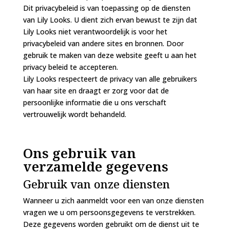
Dit privacybeleid is van toepassing op de diensten
van
Lily Looks
. U dient zich ervan bewust te zijn dat
Lily Looks
niet verantwoordelijk is voor het
privacybeleid van andere sites en bronnen. Door
gebruik te maken van deze website geeft u aan het
privacy beleid te accepteren.
Lily Looks
respecteert de privacy van alle gebruikers
van haar site en draagt er zorg voor dat de
persoonlijke informatie die u ons verschaft
vertrouwelijk wordt behandeld.
Ons gebruik van
verzamelde gegevens
Gebruik van onze diensten
Wanneer u zich aanmeldt voor een van onze diensten
vragen we u om persoonsgegevens te verstrekken.
Deze gegevens worden gebruikt om de dienst uit te