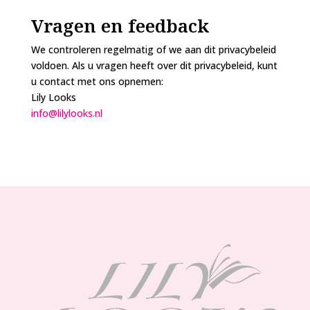
Vragen en feedback
We controleren regelmatig of we aan dit privacybeleid
voldoen. Als u vragen heeft over dit privacybeleid, kunt
u contact met ons opnemen:
Lily Looks
info@lilylooks.nl