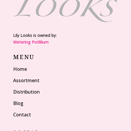
Lily Looks is owned by:
Wetering Potlilium
MENU
Home
Assortment
Distribution
Blog
Contact