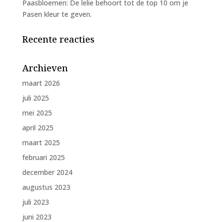
Paasbloemen: De lelie behoort tot de top 10 om je
Pasen kleur te geven.
Recente reacties
Archieven
maart 2026
juli 2025
mei 2025
april 2025
maart 2025
februari 2025
december 2024
augustus 2023
juli 2023
juni 2023