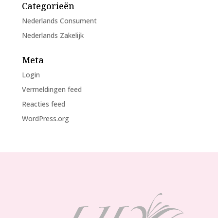
Categorieën
Nederlands Consument
Nederlands Zakelijk
Meta
Login
Vermeldingen feed
Reacties feed
WordPress.org