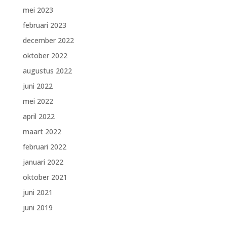
mei 2023
februari 2023
december 2022
oktober 2022
augustus 2022
juni 2022
mei 2022
april 2022
maart 2022
februari 2022
januari 2022
oktober 2021
juni 2021
juni 2019