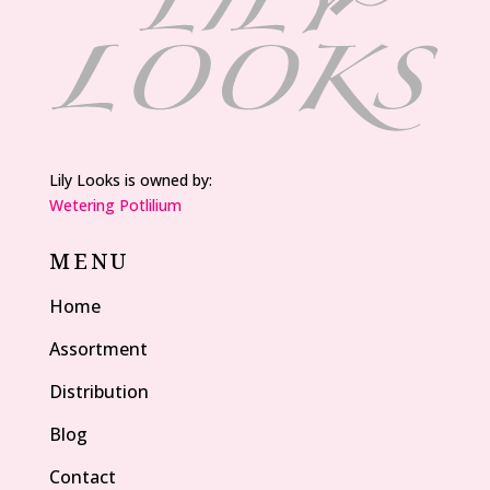
Lily Looks is owned by:
Wetering Potlilium
MENU
Home
Assortment
Distribution
Blog
Contact