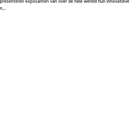
 presenteren exposanten van over de hele wereld hun innovatieve
,...