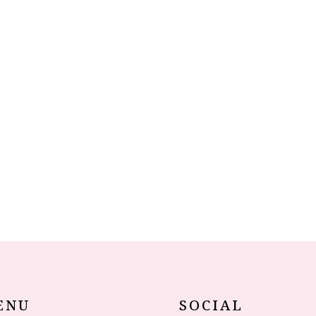
ENU
SOCIAL