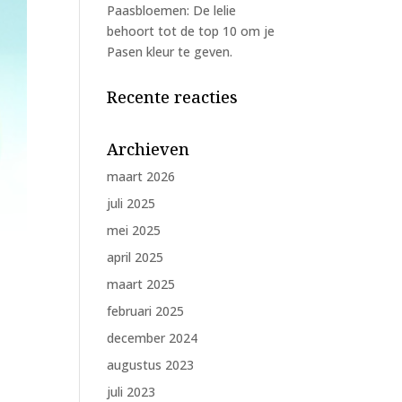
Paasbloemen: De lelie
behoort tot de top 10 om je
Pasen kleur te geven.
Recente reacties
Archieven
maart 2026
juli 2025
mei 2025
april 2025
maart 2025
februari 2025
december 2024
augustus 2023
juli 2023