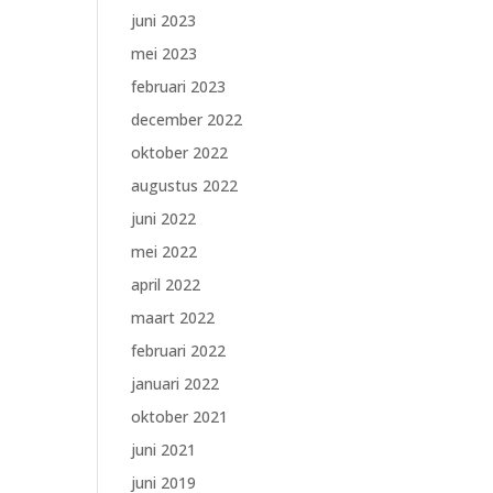
juni 2023
mei 2023
februari 2023
december 2022
oktober 2022
augustus 2022
juni 2022
mei 2022
april 2022
maart 2022
februari 2022
januari 2022
oktober 2021
juni 2021
juni 2019