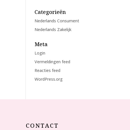
Categorieën
Nederlands Consument
Nederlands Zakelijk
Meta
Login
Vermeldingen feed
Reacties feed
WordPress.org
CONTACT