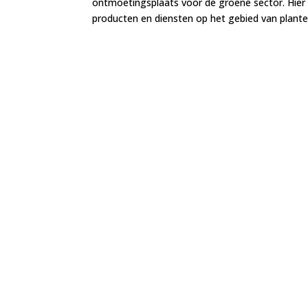
ontmoetingsplaats voor de groene sector. Hier
producten en diensten op het gebied van planten