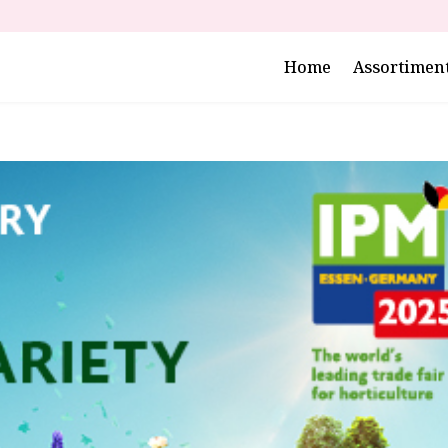
Home
Assortimen