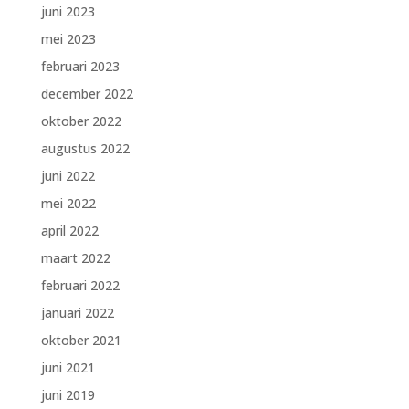
juni 2023
mei 2023
februari 2023
december 2022
oktober 2022
augustus 2022
juni 2022
mei 2022
april 2022
maart 2022
februari 2022
januari 2022
oktober 2021
juni 2021
juni 2019