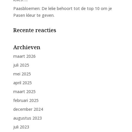
Paasbloemen: De lelie behoort tot de top 10 om je
Pasen kleur te geven.
Recente reacties
Archieven
maart 2026
juli 2025
mei 2025
april 2025
maart 2025
februari 2025
december 2024
augustus 2023
juli 2023