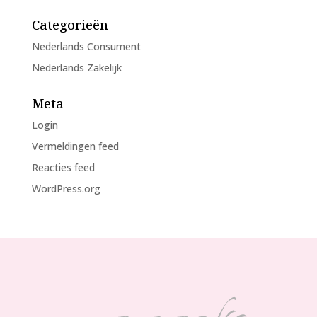
Categorieën
Nederlands Consument
Nederlands Zakelijk
Meta
Login
Vermeldingen feed
Reacties feed
WordPress.org