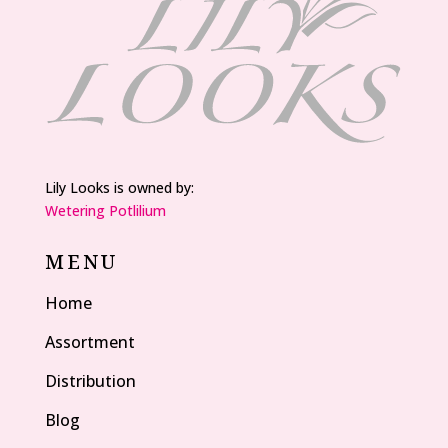
Lily Looks is owned by:
Wetering Potlilium
MENU
Home
Assortment
Distribution
Blog