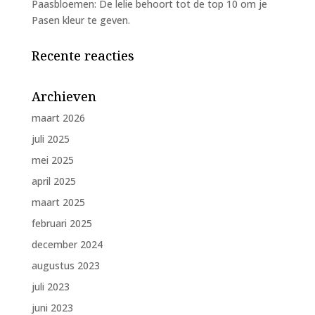
Paasbloemen: De lelie behoort tot de top 10 om je
Pasen kleur te geven.
Recente reacties
Archieven
maart 2026
juli 2025
mei 2025
april 2025
maart 2025
februari 2025
december 2024
augustus 2023
juli 2023
juni 2023