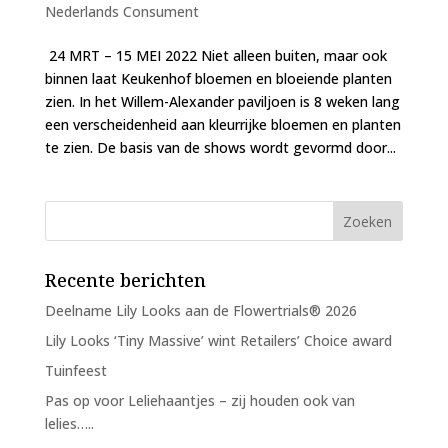
Nederlands Consument
24 MRT – 15 MEI 2022 Niet alleen buiten, maar ook
binnen laat Keukenhof bloemen en bloeiende planten
zien. In het Willem-Alexander paviljoen is 8 weken lang
een verscheidenheid aan kleurrijke bloemen en planten
te zien. De basis van de shows wordt gevormd door...
Recente berichten
Deelname Lily Looks aan de Flowertrials® 2026
Lily Looks ‘Tiny Massive’ wint Retailers’ Choice award
Tuinfeest
Pas op voor Leliehaantjes – zij houden ook van
lelies…..