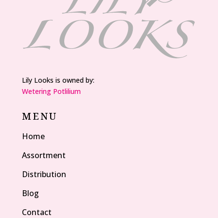
Lily Looks is owned by:
Wetering Potlilium
MENU
Home
Assortment
Distribution
Blog
Contact