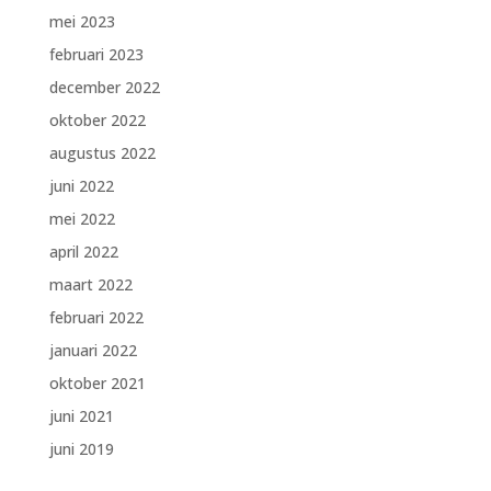
mei 2023
februari 2023
december 2022
oktober 2022
augustus 2022
juni 2022
mei 2022
april 2022
maart 2022
februari 2022
januari 2022
oktober 2021
juni 2021
juni 2019