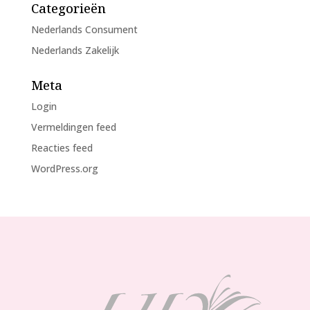
Categorieën
Nederlands Consument
Nederlands Zakelijk
Meta
Login
Vermeldingen feed
Reacties feed
WordPress.org