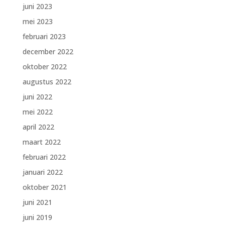
juni 2023
mei 2023
februari 2023
december 2022
oktober 2022
augustus 2022
juni 2022
mei 2022
april 2022
maart 2022
februari 2022
januari 2022
oktober 2021
juni 2021
juni 2019