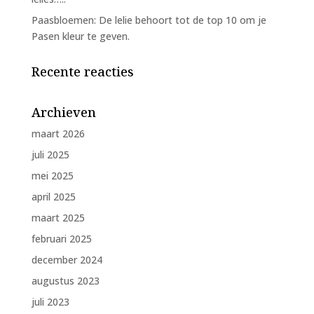
Paasbloemen: De lelie behoort tot de top 10 om je
Pasen kleur te geven.
Recente reacties
Archieven
maart 2026
juli 2025
mei 2025
april 2025
maart 2025
februari 2025
december 2024
augustus 2023
juli 2023