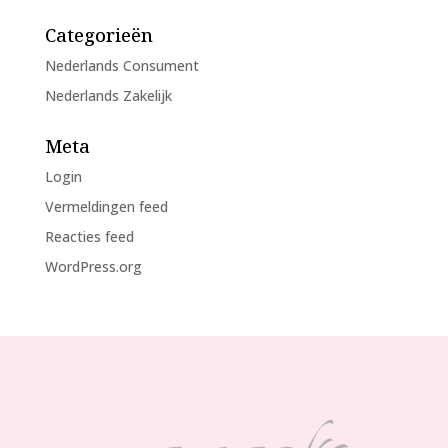
Categorieën
Nederlands Consument
Nederlands Zakelijk
Meta
Login
Vermeldingen feed
Reacties feed
WordPress.org