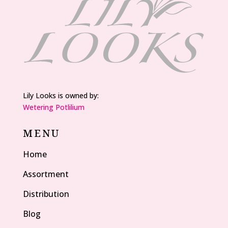
Lily Looks is owned by:
Wetering Potlilium
MENU
Home
Assortment
Distribution
Blog