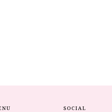
ENU
SOCIAL