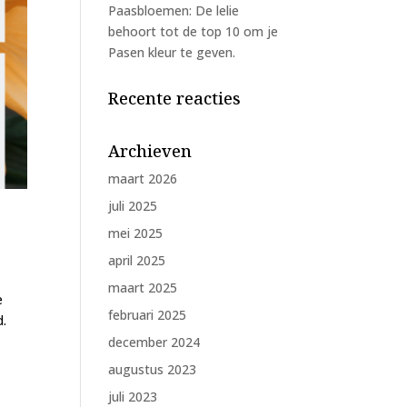
Paasbloemen: De lelie
behoort tot de top 10 om je
Pasen kleur te geven.
Recente reacties
Archieven
maart 2026
juli 2025
mei 2025
april 2025
maart 2025
e
februari 2025
d.
december 2024
augustus 2023
juli 2023