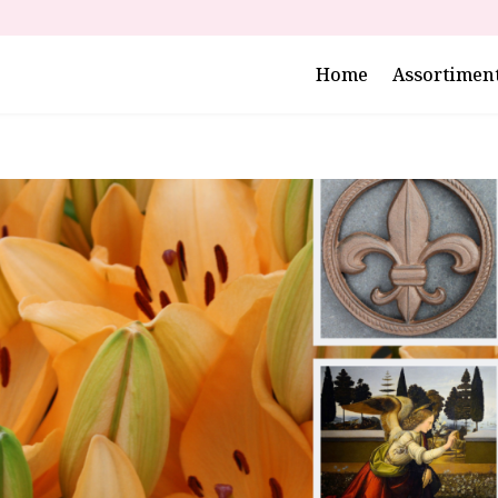
Home
Assortimen