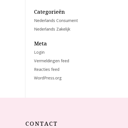
Categorieën
Nederlands Consument
Nederlands Zakelijk
Meta
Login
Vermeldingen feed
Reacties feed
WordPress.org
CONTACT