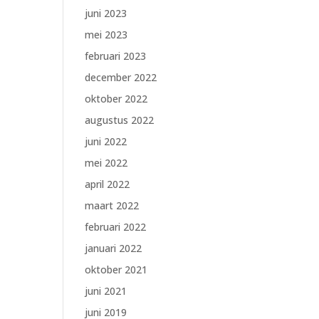
juni 2023
mei 2023
februari 2023
december 2022
oktober 2022
augustus 2022
juni 2022
mei 2022
april 2022
maart 2022
februari 2022
januari 2022
oktober 2021
juni 2021
juni 2019