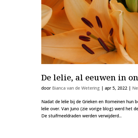
De lelie, al eeuwen in 
door
Bianca van de Wetering
|
apr 5, 2022
|
Ne
Nadat de lelie bij de Grieken en Romeinen hun
lelie over. Van Juno (zie vorige blog) werd het
De stuifmeeldraden werden verwijderd...