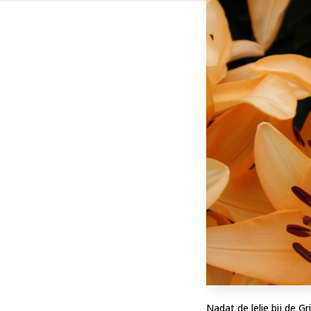
Nadat de lelie bij de