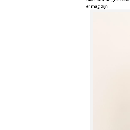
er mag zijn!