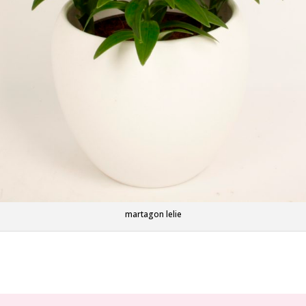
martagon lelie