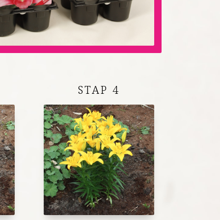
STAP 4