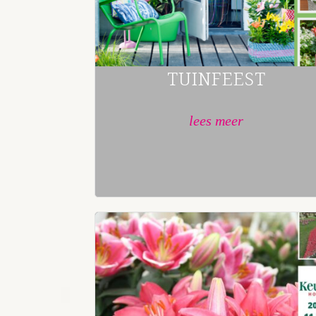
TUINFEEST
lees meer