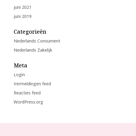
juni 2021
juni 2019
Categorieën
Nederlands Consument
Nederlands Zakelijk
Meta
Login
Vermeldingen feed
Reacties feed
WordPress.org