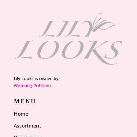
Lily Looks is owned by:
Wetering Potlilium
MENU
Home
Assortment