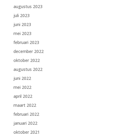
augustus 2023
juli 2023
juni 2023
mei 2023
februari 2023
december 2022
oktober 2022
augustus 2022
juni 2022
mei 2022
april 2022
maart 2022
februari 2022
januari 2022
oktober 2021