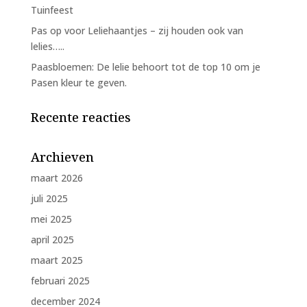
Tuinfeest
Pas op voor Leliehaantjes – zij houden ook van
lelies…..
Paasbloemen: De lelie behoort tot de top 10 om je
Pasen kleur te geven.
Recente reacties
Archieven
maart 2026
juli 2025
mei 2025
april 2025
maart 2025
februari 2025
december 2024