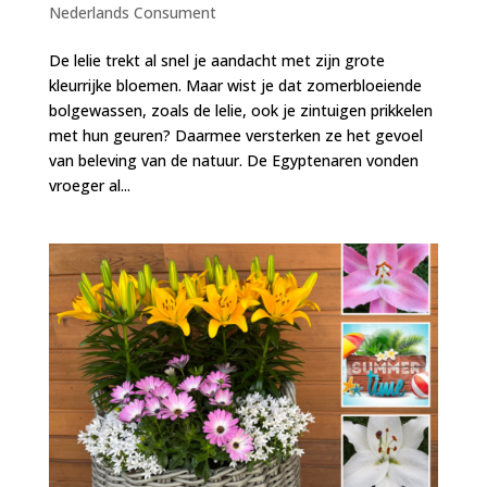
Nederlands Consument
De lelie trekt al snel je aandacht met zijn grote
kleurrijke bloemen. Maar wist je dat zomerbloeiende
bolgewassen, zoals de lelie, ook je zintuigen prikkelen
met hun geuren? Daarmee versterken ze het gevoel
van beleving van de natuur. De Egyptenaren vonden
vroeger al...