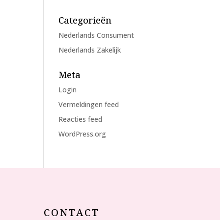
Categorieën
Nederlands Consument
Nederlands Zakelijk
Meta
Login
Vermeldingen feed
Reacties feed
WordPress.org
CONTACT