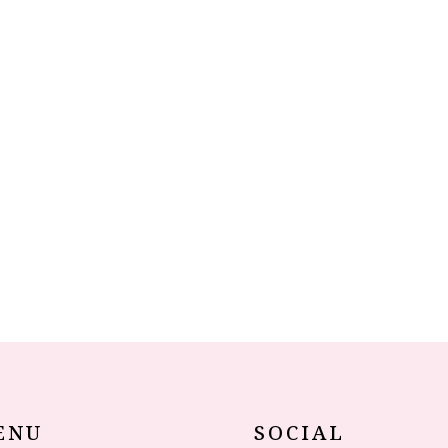
ENU
SOCIAL