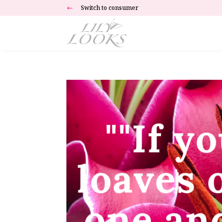
Switch to consumer
#