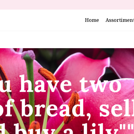
Home
Assortimen