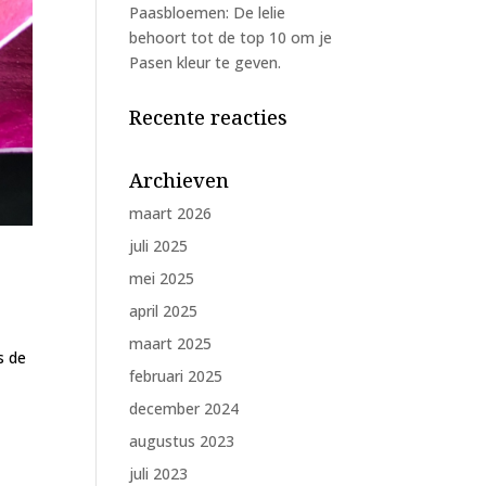
Paasbloemen: De lelie
behoort tot de top 10 om je
Pasen kleur te geven.
Recente reacties
Archieven
maart 2026
juli 2025
mei 2025
april 2025
maart 2025
s de
februari 2025
december 2024
augustus 2023
juli 2023