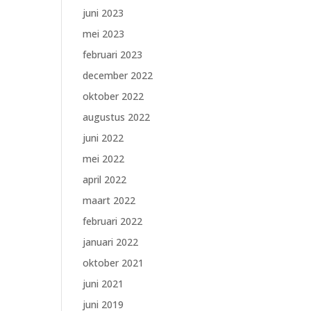
juni 2023
mei 2023
februari 2023
december 2022
oktober 2022
augustus 2022
juni 2022
mei 2022
april 2022
maart 2022
februari 2022
januari 2022
oktober 2021
juni 2021
juni 2019