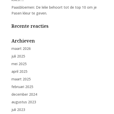
Paasbloemen: De lelie behoort tot de top 10 om je
Pasen kleur te geven.
Recente reacties
Archieven
maart 2026
juli 2025
mei 2025
april 2025
maart 2025
februari 2025
december 2024
augustus 2023
juli 2023