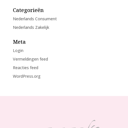
Categorieën
Nederlands Consument
Nederlands Zakelijk
Meta
Login
Vermeldingen feed
Reacties feed
WordPress.org