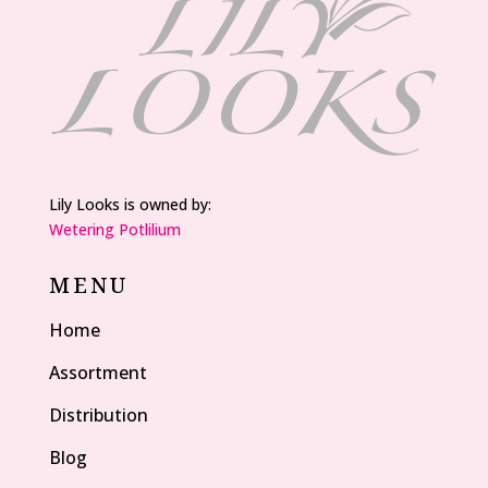
Lily Looks is owned by:
Wetering Potlilium
MENU
Home
Assortment
Distribution
Blog