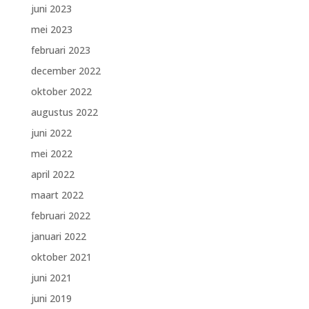
juni 2023
mei 2023
februari 2023
december 2022
oktober 2022
augustus 2022
juni 2022
mei 2022
april 2022
maart 2022
februari 2022
januari 2022
oktober 2021
juni 2021
juni 2019