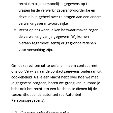
recht om al je persoonlijke gegevens op te
vragen bij de verwerkingsverantwoordelijke en
deze in hun geheel over te dragen aan een andere
verwerkingsverantwoordelijke.
Recht op bezwaar: je kan bezwaar maken tegen
de verwerking van je gegevens. Wij komen
hieraan tegemoet, tenzij er gegronde redenen
voor verwerking zijn.
Om deze rechten uit te oefenen, neem contact met
ons op. Verwijs naar de contactgegevens onderaan dit
cookiebeleid. Als je een klacht hebt over hoe we met
je gegevens omgaan, horen we graag van je, maar je
hebt ook het recht om een klacht in te dienen bij de
toezichthoudende autoriteit (de Autoriteit
Persoonsgegevens).