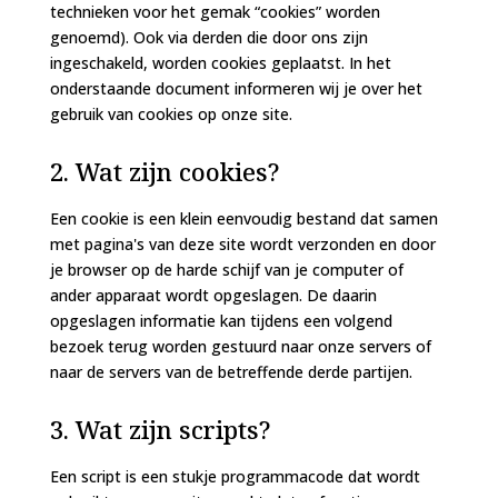
technieken voor het gemak “cookies” worden
genoemd). Ook via derden die door ons zijn
ingeschakeld, worden cookies geplaatst. In het
onderstaande document informeren wij je over het
gebruik van cookies op onze site.
2. Wat zijn cookies?
Een cookie is een klein eenvoudig bestand dat samen
met pagina's van deze site wordt verzonden en door
je browser op de harde schijf van je computer of
ander apparaat wordt opgeslagen. De daarin
opgeslagen informatie kan tijdens een volgend
bezoek terug worden gestuurd naar onze servers of
naar de servers van de betreffende derde partijen.
3. Wat zijn scripts?
Een script is een stukje programmacode dat wordt