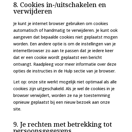
8. Cookies in-/uitschakelen en
verwijderen
Je kunt je internet browser gebruiken om cookies
automatisch of handmatig te verwijderen. Je kunt ook
aangeven dat bepaalde cookies niet geplaatst mogen
worden. Een andere optie is om de instellingen van je
internetbrowser zo aan te passen dat je iedere keer
dat er een cookie wordt geplaatst een bericht
ontvangt. Raadpleeg voor meer informatie over deze
opties de instructies in de Hulp sectie van je browser.
Let op: onze site werkt mogelijk niet optimaal als alle
cookies zijn uitgeschakeld. Als je wel de cookies in je
browser verwijdert, worden ze na je toestemming
opnieuw geplaatst bij een nieuw bezoek aan onze
site.
9. Je rechten met betrekking tot
persoonsgegevens