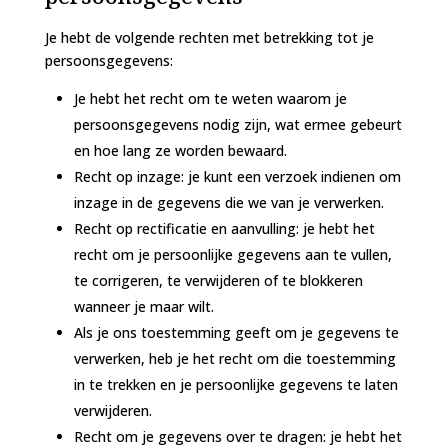
Je hebt de volgende rechten met betrekking tot je
persoonsgegevens:
Je hebt het recht om te weten waarom je
persoonsgegevens nodig zijn, wat ermee gebeurt
en hoe lang ze worden bewaard.
Recht op inzage: je kunt een verzoek indienen om
inzage in de gegevens die we van je verwerken.
Recht op rectificatie en aanvulling: je hebt het
recht om je persoonlijke gegevens aan te vullen,
te corrigeren, te verwijderen of te blokkeren
wanneer je maar wilt.
Als je ons toestemming geeft om je gegevens te
verwerken, heb je het recht om die toestemming
in te trekken en je persoonlijke gegevens te laten
verwijderen.
Recht om je gegevens over te dragen: je hebt het