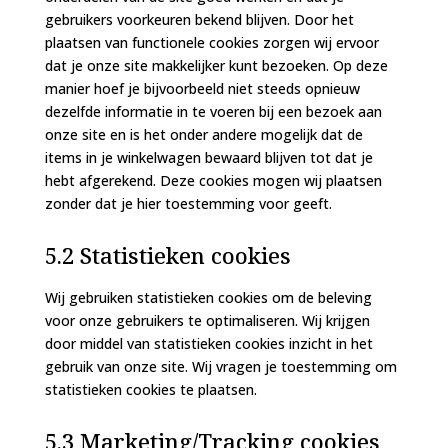
gebruikers voorkeuren bekend blijven. Door het
plaatsen van functionele cookies zorgen wij ervoor
dat je onze site makkelijker kunt bezoeken. Op deze
manier hoef je bijvoorbeeld niet steeds opnieuw
dezelfde informatie in te voeren bij een bezoek aan
onze site en is het onder andere mogelijk dat de
items in je winkelwagen bewaard blijven tot dat je
hebt afgerekend. Deze cookies mogen wij plaatsen
zonder dat je hier toestemming voor geeft.
5.2 Statistieken cookies
Wij gebruiken statistieken cookies om de beleving
voor onze gebruikers te optimaliseren. Wij krijgen
door middel van statistieken cookies inzicht in het
gebruik van onze site. Wij vragen je toestemming om
statistieken cookies te plaatsen.
5.3 Marketing/Tracking cookies