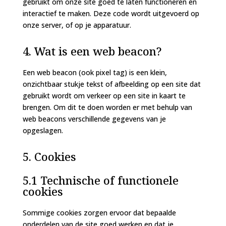
gebruikt om onze site goed te laten functioneren en
interactief te maken. Deze code wordt uitgevoerd op
onze server, of op je apparatuur.
4. Wat is een web beacon?
Een web beacon (ook pixel tag) is een klein,
onzichtbaar stukje tekst of afbeelding op een site dat
gebruikt wordt om verkeer op een site in kaart te
brengen. Om dit te doen worden er met behulp van
web beacons verschillende gegevens van je
opgeslagen.
5. Cookies
5.1 Technische of functionele
cookies
Sommige cookies zorgen ervoor dat bepaalde
onderdelen van de site goed werken en dat je