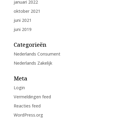
januari 2022
oktober 2021
juni 2021
juni 2019
Categorieën
Nederlands Consument
Nederlands Zakelijk
Meta
Login
Vermeldingen feed
Reacties feed
WordPress.org