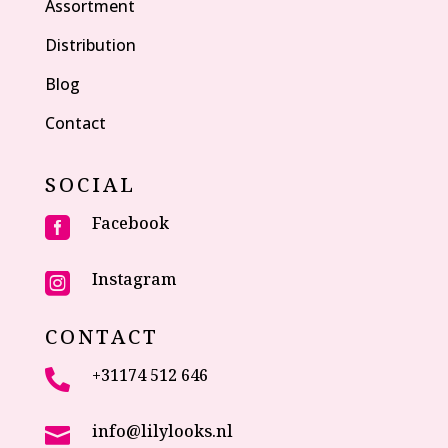
Assortment
Distribution
Blog
Contact
SOCIAL
Facebook

Instagram

CONTACT
+31174 512 646

info@lilylooks.nl
