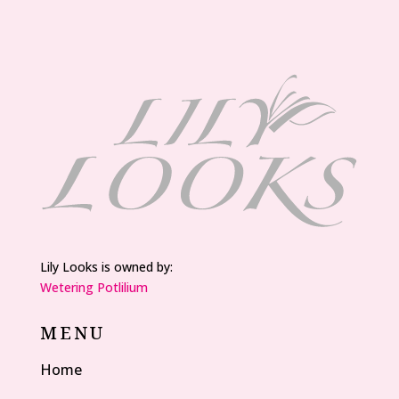
Lily Looks is owned by:
Wetering Potlilium
MENU
Home