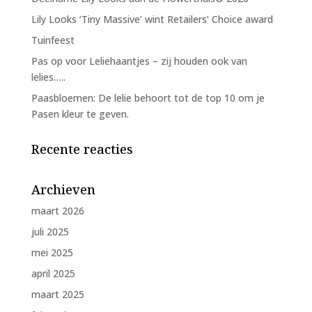
Lily Looks ‘Tiny Massive’ wint Retailers’ Choice award
Tuinfeest
Pas op voor Leliehaantjes – zij houden ook van
lelies…..
Paasbloemen: De lelie behoort tot de top 10 om je
Pasen kleur te geven.
Recente reacties
Archieven
maart 2026
juli 2025
mei 2025
april 2025
maart 2025