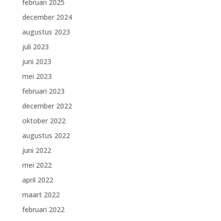
februari 2025
december 2024
augustus 2023
juli 2023
juni 2023
mei 2023
februari 2023
december 2022
oktober 2022
augustus 2022
juni 2022
mei 2022
april 2022
maart 2022
februari 2022