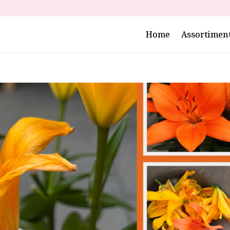
Home
Assortimen