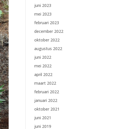
juni 2023
mei 2023
februari 2023
december 2022
oktober 2022
augustus 2022
juni 2022
mei 2022
april 2022
maart 2022
februari 2022
januari 2022
oktober 2021
juni 2021
juni 2019