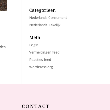
Categorieën
Nederlands Consument
Nederlands Zakelijk
Meta
Login
rden
Vermeldingen feed
Reacties feed
WordPress.org
CONTACT