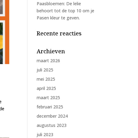
Paasbloemen: De lelie
behoort tot de top 10 om je
Pasen kleur te geven.
Recente reacties
Archieven
maart 2026
juli 2025
mei 2025
april 2025
maart 2025
e
februari 2025
 de
december 2024
augustus 2023
juli 2023