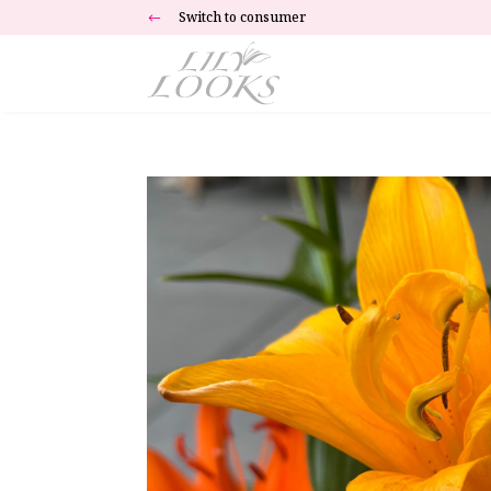
Switch to consumer
#