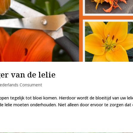
er van de lelie
ederlands Consument
noppen tegelijk tot bloei komen. Hierdoor wordt de bloeitijd van uw leli
i de lelie moeten onderhouden. Niet alleen door ervoor te zorgen dat